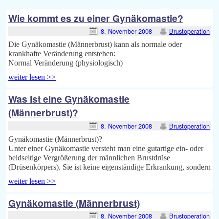
Wie kommt es zu einer Gynäkomastie?
8. November 2008
Brustoperation
Die Gynäkomastie (Männerbrust) kann als normale oder
krankhafte Veränderung entstehen:
Normal Veränderung (physiologisch)
weiter lesen >>
Was ist eine Gynäkomastie
(Männerbrust)?
8. November 2008
Brustoperation
Gynäkomastie (Männerbrust)?
Unter einer Gynäkomastie versteht man eine gutartige ein- oder
beidseitige Vergrößerung der männlichen Brustdrüse
(Drüsenkörpers). Sie ist keine eigenständige Erkrankung, sondern
weiter lesen >>
Gynäkomastie (Männerbrust)
8. November 2008
Brustoperation