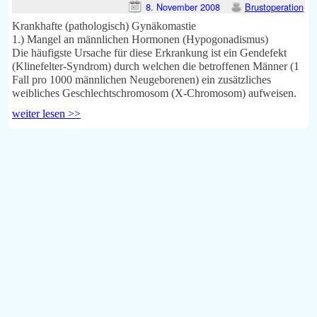
8. November 2008
Brustoperation
Krankhafte (pathologisch) Gynäkomastie
1.) Mangel an männlichen Hormonen (Hypogonadismus)
Die häufigste Ursache für diese Erkrankung ist ein Gendefekt
(Klinefelter-Syndrom) durch welchen die betroffenen Männer (1
Fall pro 1000 männlichen Neugeborenen) ein zusätzliches
weibliches Geschlechtschromosom (X-Chromosom) aufweisen.
weiter lesen >>