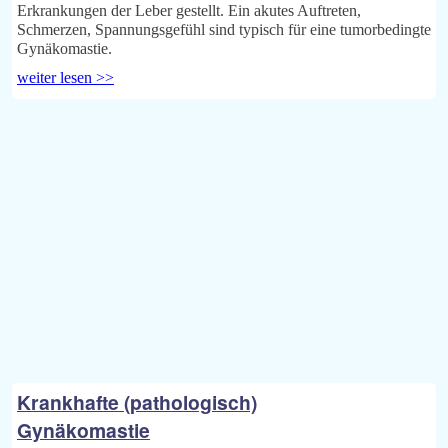
Erkrankungen der Leber gestellt. Ein akutes Auftreten,
Schmerzen, Spannungsgefühl sind typisch für eine tumorbedingte
Gynäkomastie.
weiter lesen >>
Krankhafte (pathologisch)
Gynäkomastie